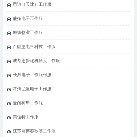
司迪（天沐）工作服
盛拓电子工作服
城铁物业工作服
百能堡电气科技工作服
成都思普瑞机器人工作服
长鼎电子工作服棉服
常州弘量电子工作服
曼耐柯斯工作服
美佳特工作服
江苏赛博春秋装工作服