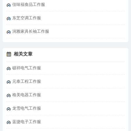
佳味福食品工作服
东芝空调工作服
润雅家具长袖工作服
相关文章
硕祥电气工作服
元泰工程工作服
格美电器工作服
龙雪电气工作服
蓝捷电子工作服