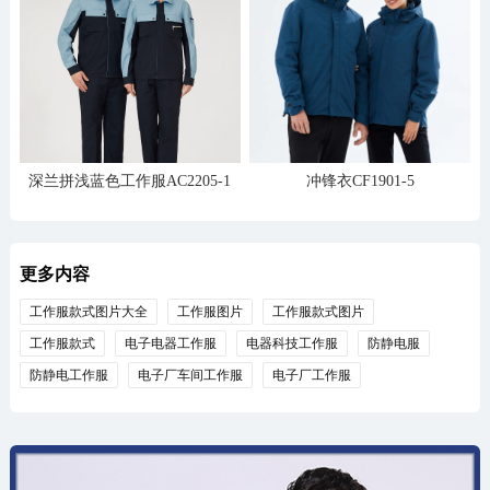
深兰拼浅蓝色工作服AC2205-1
冲锋衣CF1901-5
更多内容
工作服款式图片大全
工作服图片
工作服款式图片
工作服款式
电子电器工作服
电器科技工作服
防静电服
防静电工作服
电子厂车间工作服
电子厂工作服