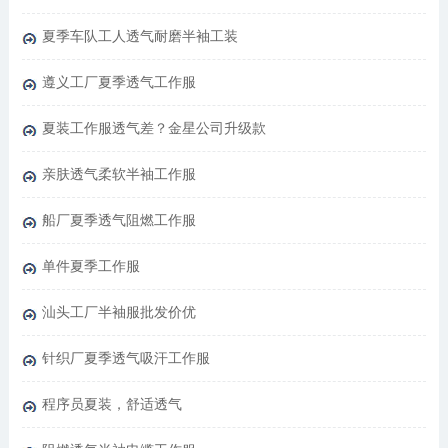
夏季车队工人透气耐磨半袖工装
遵义工厂夏季透气工作服
夏装工作服透气差？金星公司升级款
亲肤透气柔软半袖工作服
船厂夏季透气阻燃工作服
单件夏季工作服
汕头工厂半袖服批发价优
针织厂夏季透气吸汗工作服
程序员夏装，舒适透气