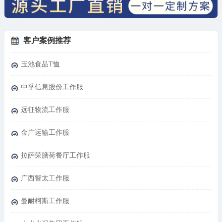
客户案例推荐
玉池食品T恤
中孚信息股份工作服
远征物流工作服
金广运输工作服
拉萨荣膳荷餐厅工作服
广西智太工作服
曼耐柯斯工作服