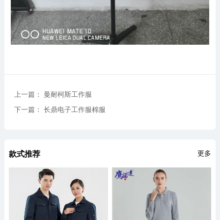
上一篇： 曼耐柯斯工作服
下一篇： 长鼎电子工作服棉服
款式推荐
更多