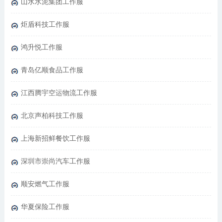
山水水泥集团工作服
炬盾科技工作服
鸿升悦工作服
青岛亿顺食品工作服
江西腾宇空运物流工作服
北京声柏科技工作服
上海新招鲜餐饮工作服
深圳市崇尚汽车工作服
顺安燃气工作服
华夏保险工作服