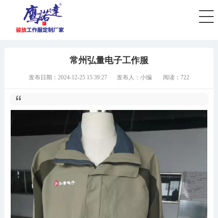
您好，欢迎访问骏放工作服厂家！全国服务热线：18168707116！
首页
春秋工作服
夏季工作服
冬季工作
常州弘量电子工作服
发布日期：2024-12-25 15:39:27
发布人：小编
阅读：722