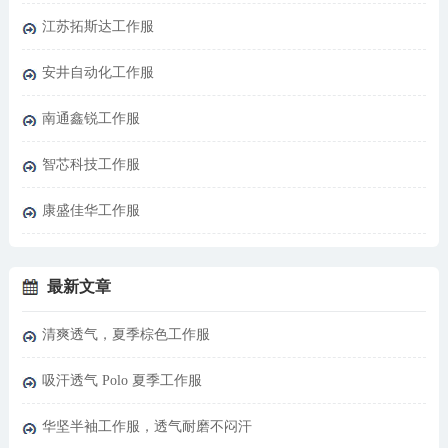
江苏拓斯达工作服
安井自动化工作服
南通鑫锐工作服
智芯科技工作服
康盛佳华工作服
最新文章
清爽透气，夏季棕色工作服
吸汗透气 Polo 夏季工作服
华坚半袖工作服，透气耐磨不闷汗