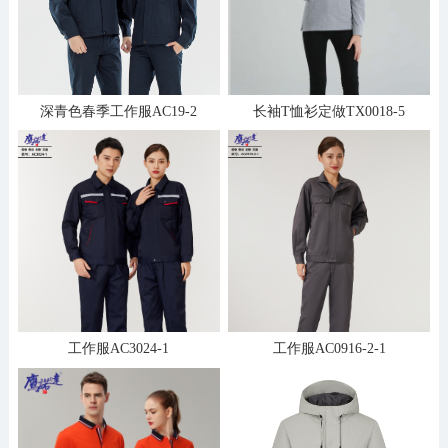
深青色春季工作服AC19-2
长袖T恤衫定做TX0018-5
工作服AC3024-1
工作服AC0916-2-1