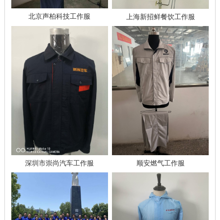
北京声柏科技工作服
上海新招鲜餐饮工作服
深圳市崇尚汽车工作服
顺安燃气工作服