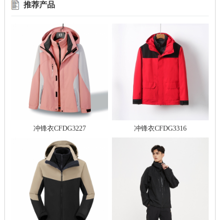
推荐产品
冲锋衣CFDG3227
冲锋衣CFDG3316