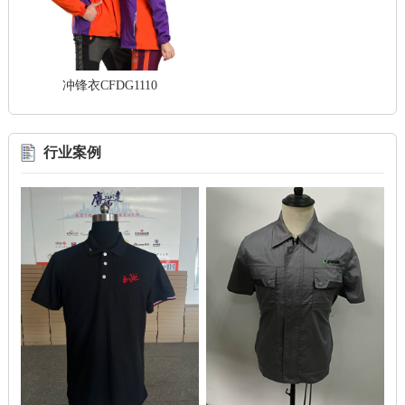
冲锋衣CFDG1110
行业案例