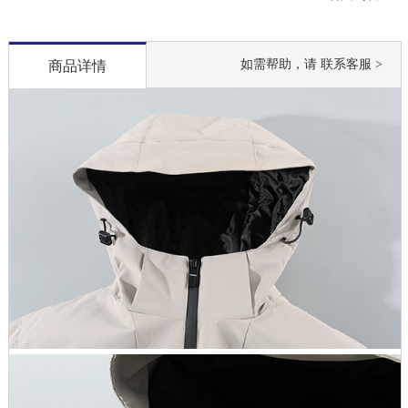
如需帮助，请 联系客服 >
商品详情