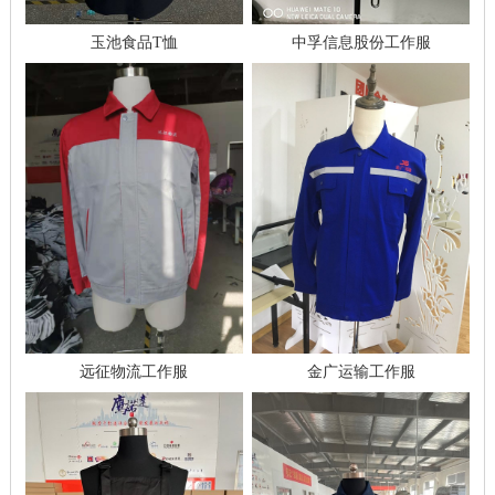
玉池食品T恤
中孚信息股份工作服
远征物流工作服
金广运输工作服