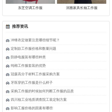
东芝空调工作服
润雅家具长袖工作服
推荐资讯
冲锋衣定做要注意哪些细节呢？
定制款工作服价格和数量问题
防静电服装有哪些种类
纯棉工作服套装的优势
冠森高分子材料工作服采购方案
牙医穿的工作服是什么样子
采购工作服的时候如何判断工作服的品质
四川核工业地质调查院工装定制方案
影响工服价格的因素有哪些