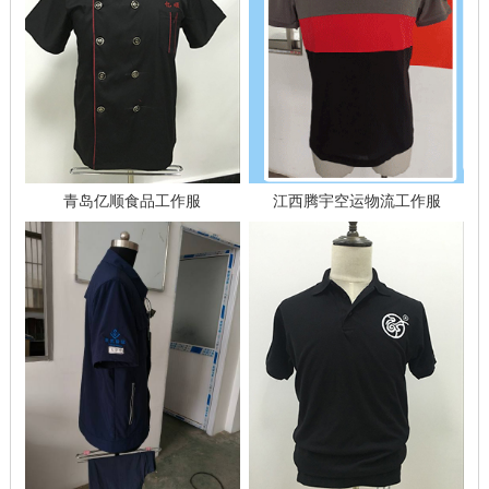
青岛亿顺食品工作服
江西腾宇空运物流工作服