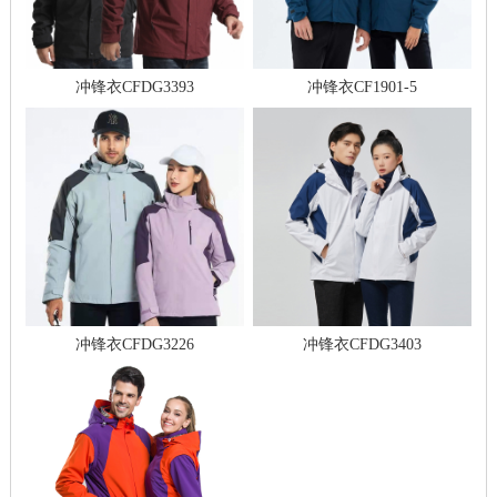
冲锋衣CFDG3393
冲锋衣CF1901-5
冲锋衣CFDG3226
冲锋衣CFDG3403