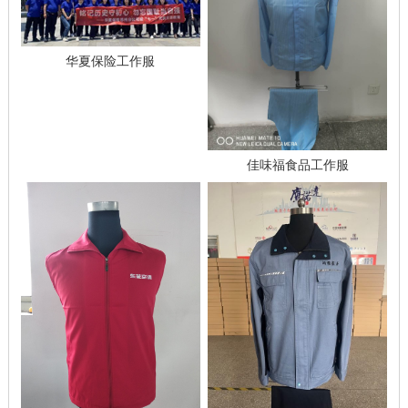
华夏保险工作服
佳味福食品工作服