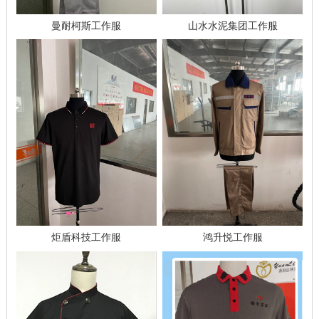
曼耐柯斯工作服
山水水泥集团工作服
鸿升悦工作服
炬盾科技工作服