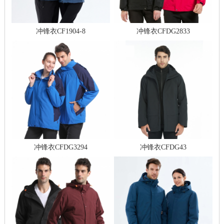
冲锋衣CF1904-8
冲锋衣CFDG2833
冲锋衣CFDG3294
冲锋衣CFDG43