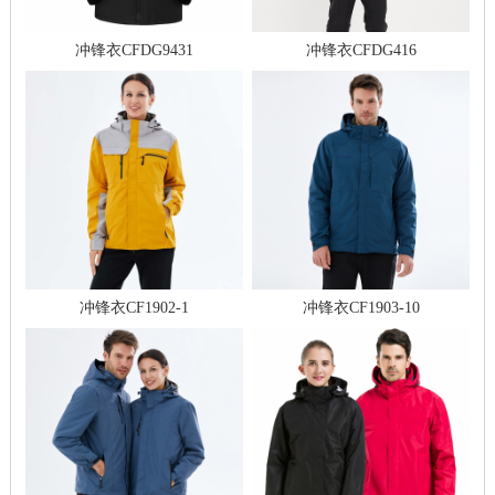
冲锋衣CFDG9431
冲锋衣CFDG416
冲锋衣CF1902-1
冲锋衣CF1903-10