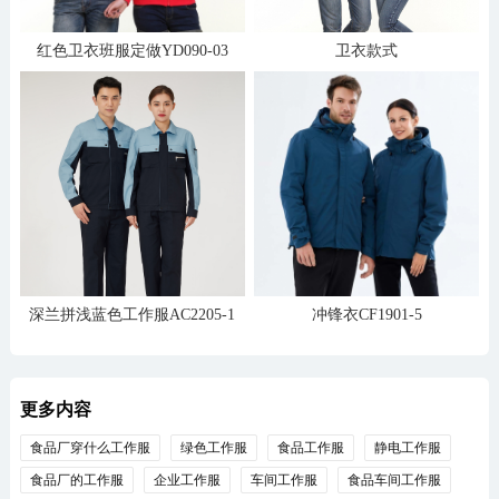
红色卫衣班服定做YD090-03
卫衣款式
深兰拼浅蓝色工作服AC2205-1
冲锋衣CF1901-5
更多内容
食品厂穿什么工作服
绿色工作服
食品工作服
静电工作服
食品厂的工作服
企业工作服
车间工作服
食品车间工作服