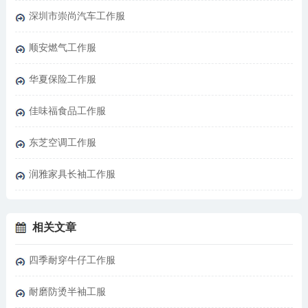
深圳市崇尚汽车工作服
顺安燃气工作服
华夏保险工作服
佳味福食品工作服
东芝空调工作服
润雅家具长袖工作服
相关文章
四季耐穿牛仔工作服
耐磨防烫半袖工服