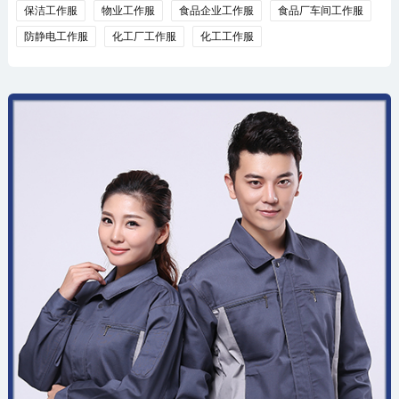
保洁工作服
物业工作服
食品企业工作服
食品厂车间工作服
防静电工作服
化工厂工作服
化工工作服