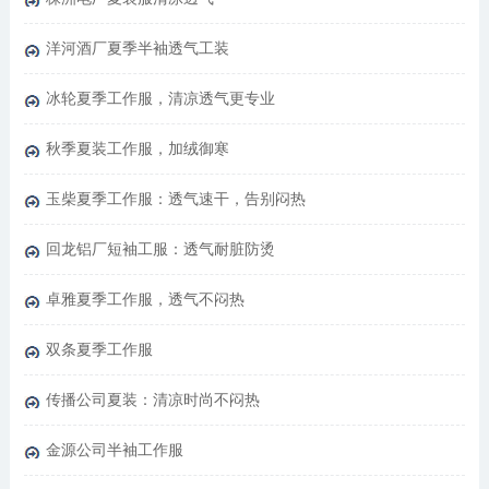
洋河酒厂夏季半袖透气工装
冰轮夏季工作服，清凉透气更专业
秋季夏装工作服，加绒御寒
玉柴夏季工作服：透气速干，告别闷热
回龙铝厂短袖工服：透气耐脏防烫
卓雅夏季工作服，透气不闷热
双条夏季工作服
传播公司夏装：清凉时尚不闷热
金源公司半袖工作服