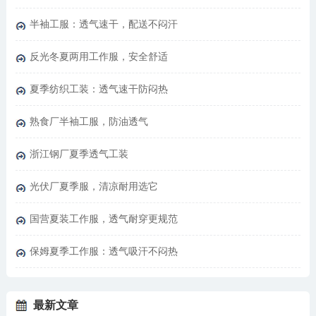
半袖工服：透气速干，配送不闷汗
反光冬夏两用工作服，安全舒适
夏季纺织工装：透气速干防闷热
熟食厂半袖工服，防油透气
浙江钢厂夏季透气工装
光伏厂夏季服，清凉耐用选它
国营夏装工作服，透气耐穿更规范
保姆夏季工作服：透气吸汗不闷热
最新文章