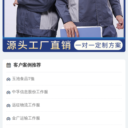
客户案例推荐
玉池食品T恤
中孚信息股份工作服
远征物流工作服
金广运输工作服