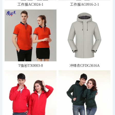
工作服AC3024-1
工作服AC0916-2-1
T恤衫TX0003-8
冲锋衣CFDG3616A