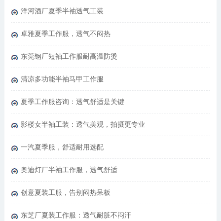
洋河酒厂夏季半袖透气工装
卓雅夏季工作服，透气不闷热
东莞钢厂短袖工作服耐高温防烫
清凉多功能半袖马甲工作服
夏季工作服咨询：透气舒适是关键
影楼女半袖工装：透气美观，拍摄更专业
一汽夏季服，舒适耐用选配
奥迪灯厂半袖工作服，透气舒适
创意夏装工服，告别闷热呆板
东芝厂夏装工作服：透气耐脏不闷汗