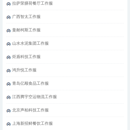
拉萨荣膳荷餐厅工作服
广西智太工作服
曼耐柯斯工作服
山水水泥集团工作服
炬盾科技工作服
鸿升悦工作服
青岛亿顺食品工作服
江西腾宇空运物流工作服
北京声柏科技工作服
上海新招鲜餐饮工作服