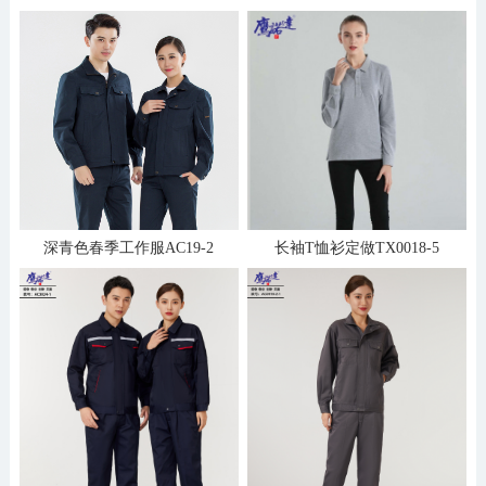
深青色春季工作服AC19-2
长袖T恤衫定做TX0018-5