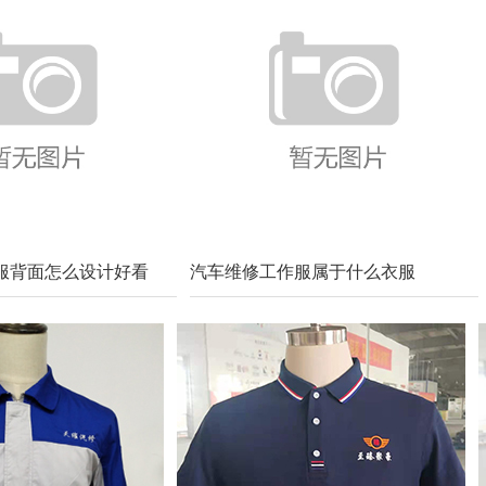
服背面怎么设计好看
汽车维修工作服属于什么衣服