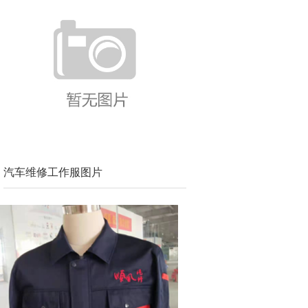
汽车维修工作服图片