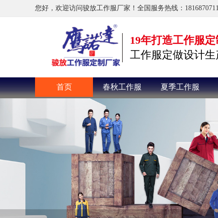
您好，欢迎访问骏放工作服厂家！全国服务热线：1816870711
19年打造工作服
工作服定做设计生
首页
春秋工作服
夏季工作服