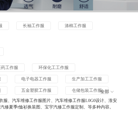
服
长袖工作服
涤棉工作服
医药工作服
环保化工工作服
服
电子电器工作服
生产加工工作服
服
五金塑胶工作服
仓储包装工作服
全部
服、汽车维修工作服图片、汽车维修工作服L0G0设计、淮安
汽修夏季t恤衫换装图、宝宇汽修工作服定制、等多种内容。