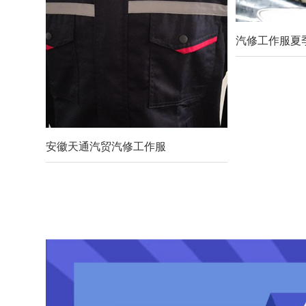
汽修工作服夏
安徽天通汽贸汽修工作服