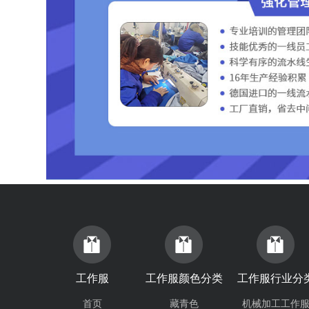
工作服
工作服颜色分类
工作服行业分
首页
藏青色
机械加工工作