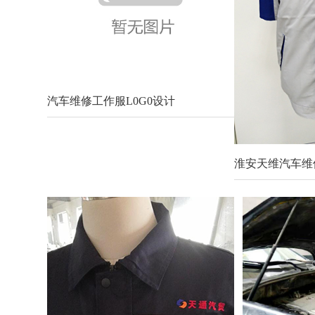
汽车维修工作服L0G0设计
淮安天维汽车维