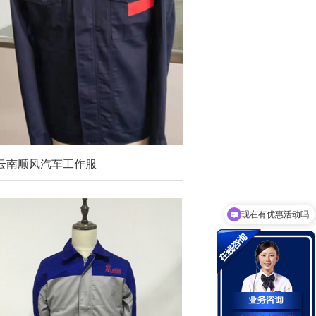
云南顺风汽车工作服
现在有优惠活动吗
可以介绍下你们的产品么