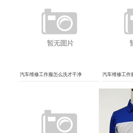
汽车维修工作服怎么洗才干净
汽车维修工作